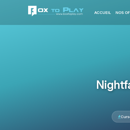
ACCUEIL
NOS OF
Nightf
Curs