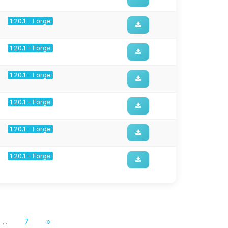
1.20.1 - Forge
1.20.1 - Forge
1.20.1 - Forge
1.20.1 - Forge
1.20.1 - Forge
1.20.1 - Forge
...
7
»