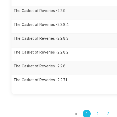
The Casket of Reveries -2.2.9
The Casket of Reveries -2.2.8.4
The Casket of Reveries -2.2.8.3
The Casket of Reveries -2.2.8.2
The Casket of Reveries -2.2.8
The Casket of Reveries -2.2.7.1
«
1
2
3