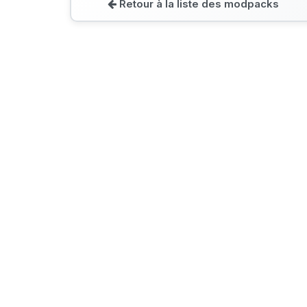
Retour à la liste des modpacks