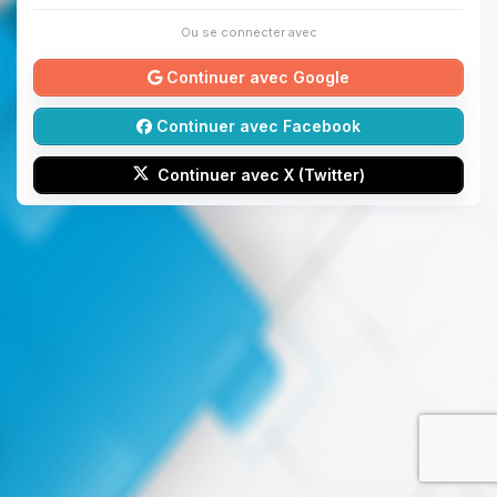
Ou se connecter avec
Continuer avec Google
Continuer avec Facebook
Continuer avec X (Twitter)