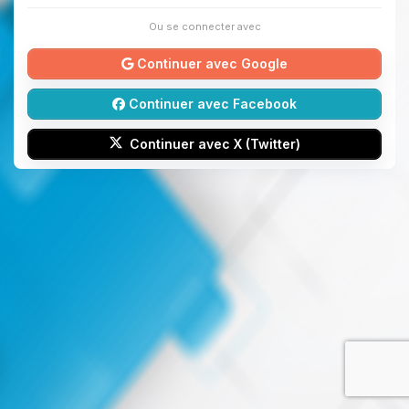
Ou se connecter avec
Continuer avec Google
Continuer avec Facebook
Continuer avec X (Twitter)