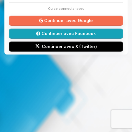
Ou se connecter avec
Continuer avec Google
Continuer avec Facebook
Continuer avec X (Twitter)