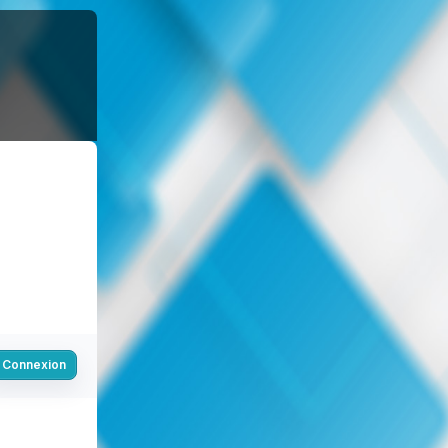
Connexion