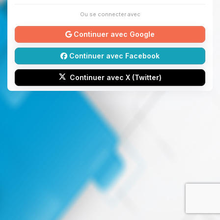
Ou se connecter avec
Continuer avec Google
Continuer avec Facebook
Continuer avec X (Twitter)