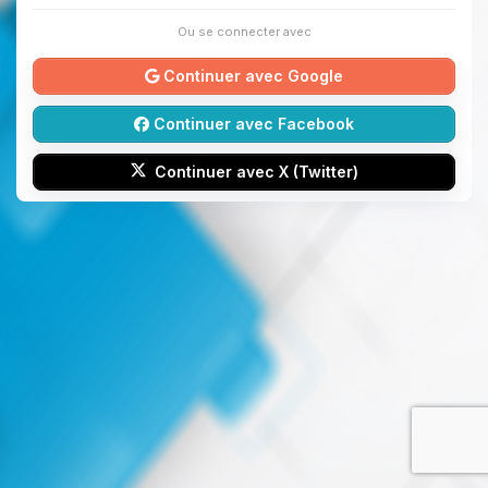
Ou se connecter avec
Continuer avec Google
Continuer avec Facebook
Continuer avec X (Twitter)