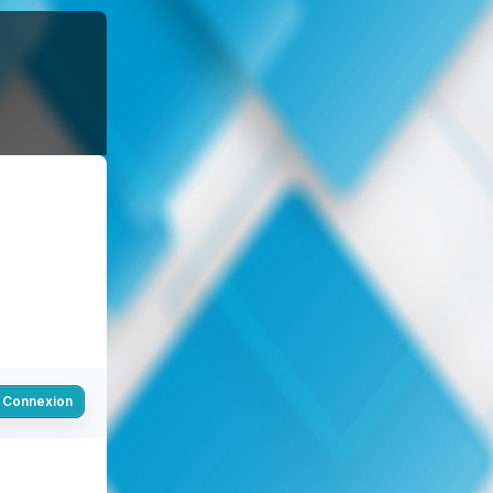
Connexion