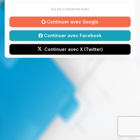
Ou se connecter avec
Continuer avec Google
Continuer avec Facebook
Continuer avec X (Twitter)