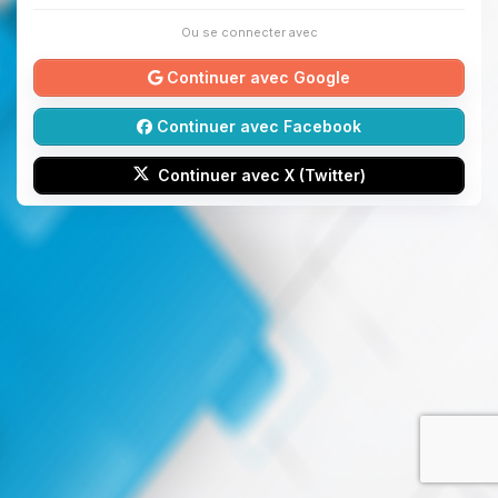
Ou se connecter avec
Continuer avec Google
Continuer avec Facebook
Continuer avec X (Twitter)