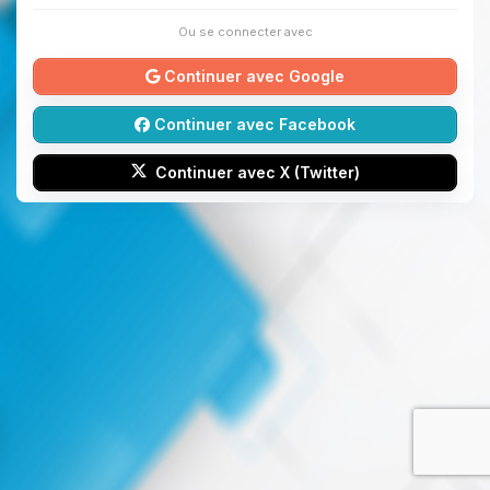
Ou se connecter avec
Continuer avec Google
Continuer avec Facebook
Continuer avec X (Twitter)