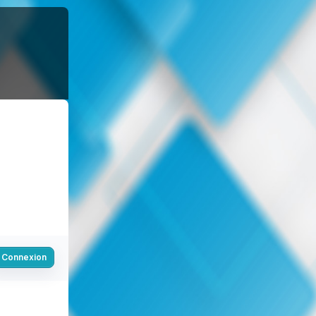
Connexion