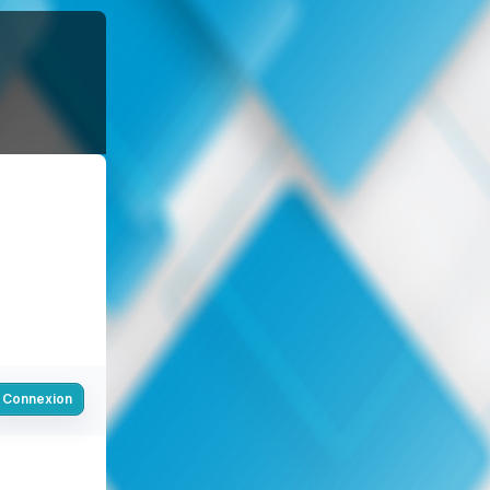
Connexion