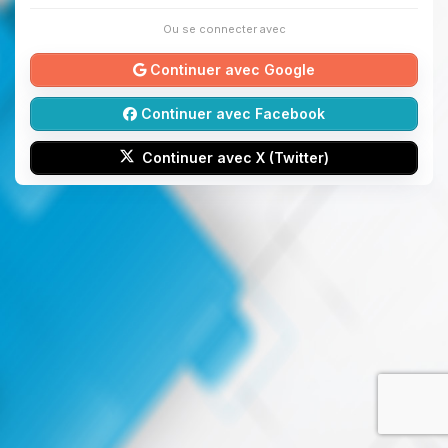
Ou se connecter avec
Continuer avec Google
Continuer avec Facebook
Continuer avec X (Twitter)