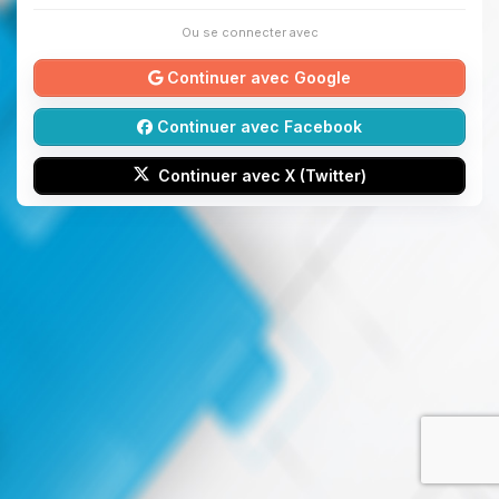
Ou se connecter avec
Continuer avec Google
Continuer avec Facebook
Continuer avec X (Twitter)