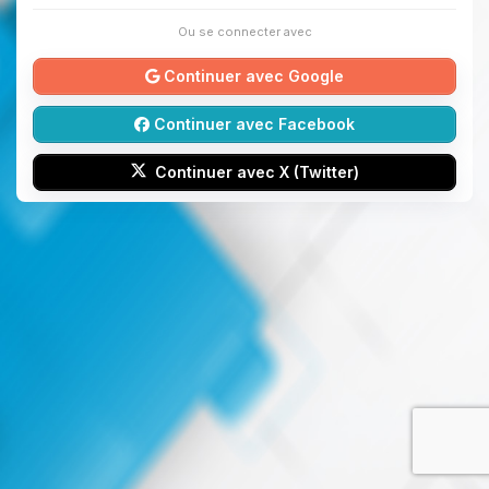
Ou se connecter avec
Continuer avec Google
Continuer avec Facebook
Continuer avec X (Twitter)