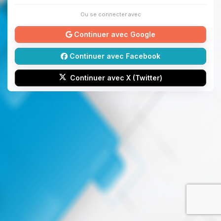
Ou se connecter avec
Continuer avec Google
Continuer avec Facebook
Continuer avec X (Twitter)