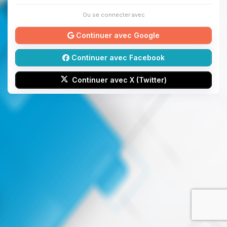
Ou se connecter avec
Continuer avec Google
Continuer avec Facebook
Continuer avec X (Twitter)