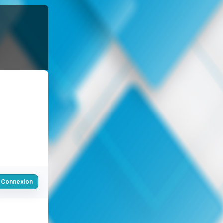
Connexion