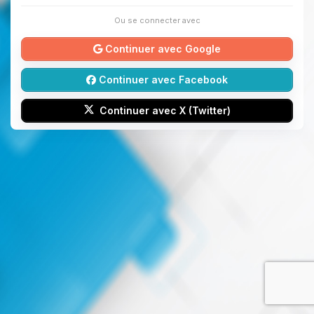
Ou se connecter avec
Continuer avec Google
Continuer avec Facebook
Continuer avec X (Twitter)