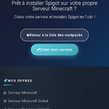
Prêt à installer Spigot sur votre propre
Serveur Minecraft ?
Créez votre serveur et installez Spigot en 1 clic !
Retour à la liste des modpacks
Créer mon serveur
NOS OFFRES
Serveur Minecraft
Serveur Minecraft Gratuit