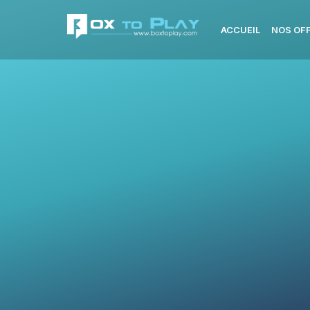
ACCUEIL
NOS OF