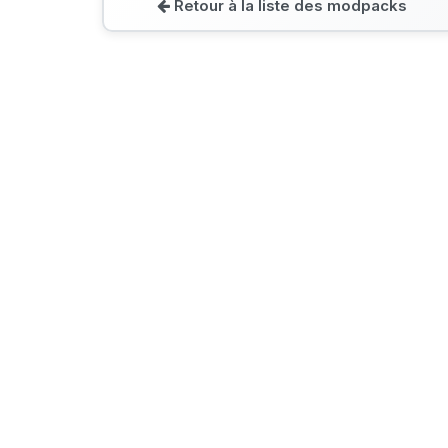
Retour à la liste des modpacks