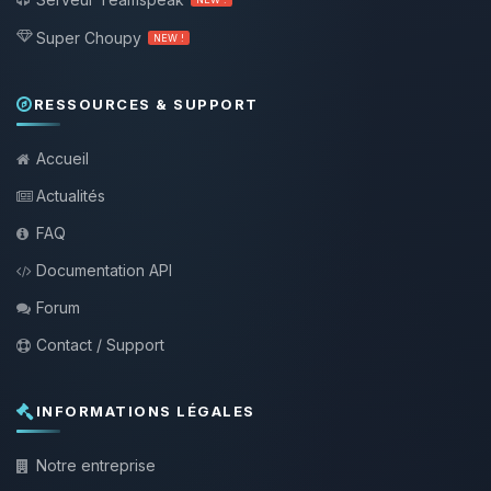
Super Choupy
NEW !
RESSOURCES & SUPPORT
Accueil
Actualités
FAQ
Documentation API
Forum
Contact / Support
INFORMATIONS LÉGALES
Notre entreprise