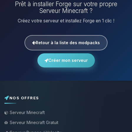
Prêt à installer Forge sur votre propre
Serveur Minecraft ?
Créez votre serveur et installez Forge en 1 clic !
Retour à la liste des modpacks
Créer mon serveur
NOS OFFRES
Serveur Minecraft
Serveur Minecraft Gratuit