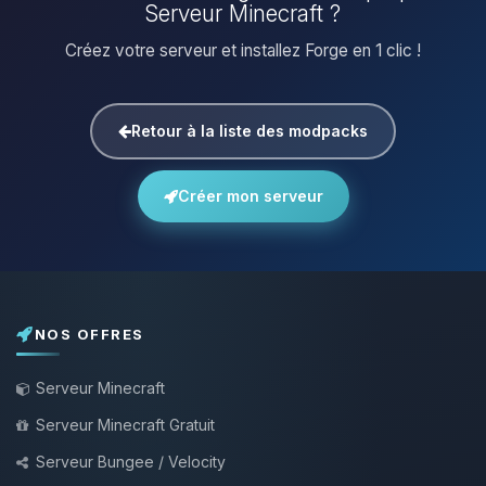
Serveur Minecraft ?
Créez votre serveur et installez Forge en 1 clic !
Retour à la liste des modpacks
Créer mon serveur
NOS OFFRES
Serveur Minecraft
Serveur Minecraft Gratuit
Serveur Bungee / Velocity