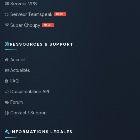
Serveur VPS
Serveur Teamspeak
NEW !
Super Choupy
NEW !
RESSOURCES & SUPPORT
Accueil
Actualités
FAQ
Documentation API
Forum
Contact / Support
INFORMATIONS LÉGALES