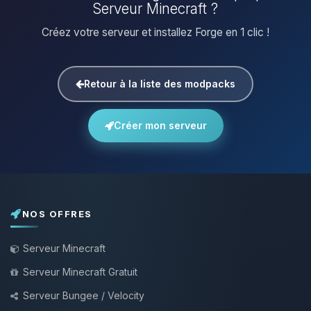
Serveur Minecraft ?
Créez votre serveur et installez Forge en 1 clic !
Retour à la liste des modpacks
Créer mon serveur
NOS OFFRES
Serveur Minecraft
Serveur Minecraft Gratuit
Serveur Bungee / Velocity