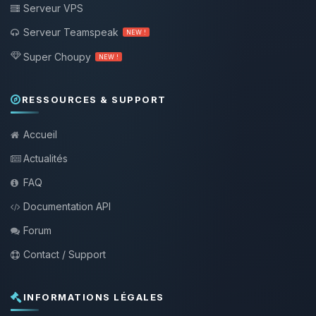
Serveur VPS
Serveur Teamspeak
NEW !
Super Choupy
NEW !
RESSOURCES & SUPPORT
Accueil
Actualités
FAQ
Documentation API
Forum
Contact / Support
INFORMATIONS LÉGALES