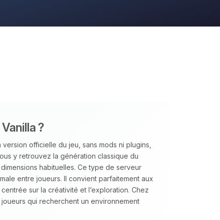
Vanilla ?
version officielle du jeu, sans mods ni plugins,
us y retrouvez la génération classique du
s dimensions habituelles. Ce type de serveur
aximale entre joueurs. Il convient parfaitement aux
ntrée sur la créativité et l’exploration. Chez
joueurs qui recherchent un environnement