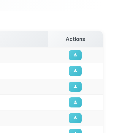
Actions