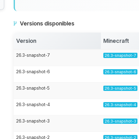
Versions disponibles
Version
Minecraft
26.3-snapshot-7
26.3-snapshot-7
26.3-snapshot-6
26.3-snapshot-6
26.3-snapshot-5
26.3-snapshot-5
26.3-snapshot-4
26.3-snapshot-4
26.3-snapshot-3
26.3-snapshot-3
26.3-snapshot-2
26.3-snapshot-2