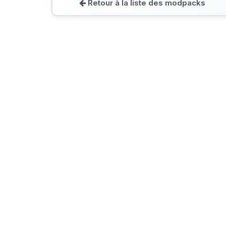
Retour à la liste des modpacks