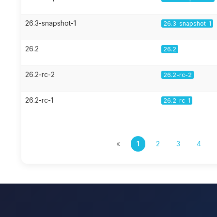
26.3-snapshot-1
26.3-snapshot-1
26.2
26.2
26.2-rc-2
26.2-rc-2
26.2-rc-1
26.2-rc-1
«
1
2
3
4