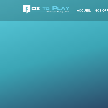
ACCUEIL
NOS OF