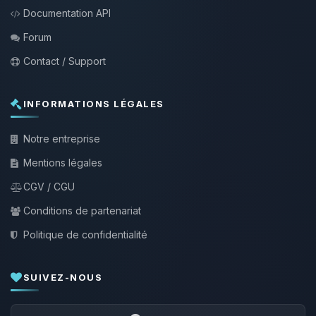
Documentation API
Forum
Contact / Support
INFORMATIONS LÉGALES
Notre entreprise
Mentions légales
CGV / CGU
Conditions de partenariat
Politique de confidentialité
SUIVEZ-NOUS