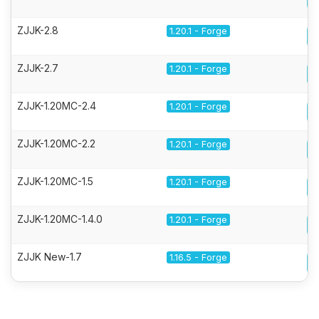
ZJJK-2.8
1.20.1 - Forge
ZJJK-2.7
1.20.1 - Forge
ZJJK-1.20MC-2.4
1.20.1 - Forge
ZJJK-1.20MC-2.2
1.20.1 - Forge
ZJJK-1.20MC-1.5
1.20.1 - Forge
ZJJK-1.20MC-1.4.0
1.20.1 - Forge
ZJJK New-1.7
1.16.5 - Forge