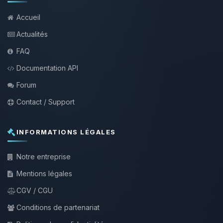
Accueil
Actualités
FAQ
Documentation API
Forum
Contact / Support
INFORMATIONS LÉGALES
Notre entreprise
Mentions légales
CGV / CGU
Conditions de partenariat