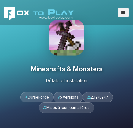
Mineshafts & Monsters
Détails et installation
CurseForge
5 versions
2,124,247
Mises à jour journalières