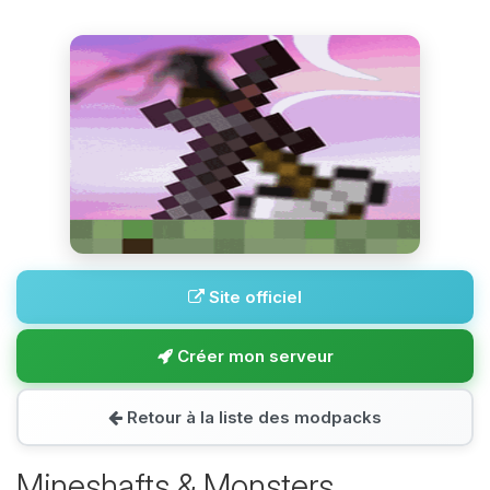
Site officiel
Créer mon serveur
Retour à la liste des modpacks
Mineshafts & Monsters