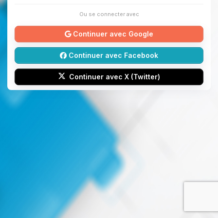
Ou se connecter avec
Continuer avec Google
Continuer avec Facebook
Continuer avec X (Twitter)