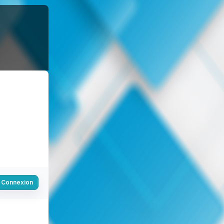
Connexion