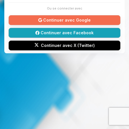
Ou se connecter avec
Continuer avec Google
Continuer avec Facebook
Continuer avec X (Twitter)