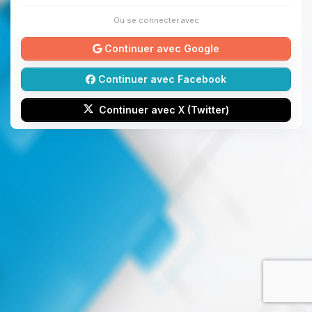
Ou se connecter avec
Continuer avec Google
Continuer avec Facebook
Continuer avec X (Twitter)