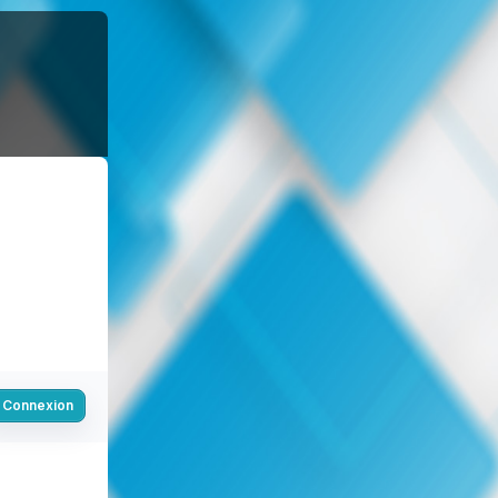
Connexion