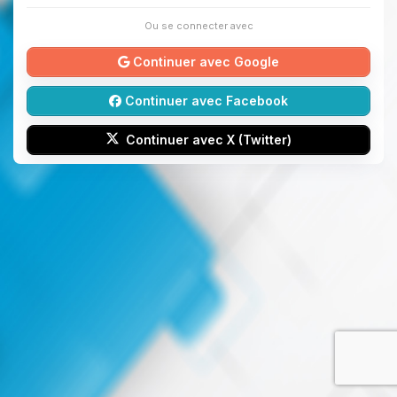
Ou se connecter avec
Continuer avec Google
Continuer avec Facebook
Continuer avec X (Twitter)