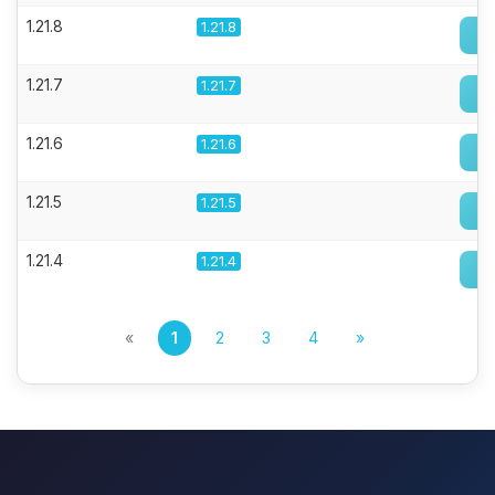
1.21.8
1.21.8
1.21.7
1.21.7
1.21.6
1.21.6
1.21.5
1.21.5
1.21.4
1.21.4
«
1
2
3
4
»