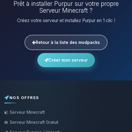
Prêt à installer Purpur sur votre propre
Serveur Minecraft ?
Créez votre serveur et installez Purpur en 1 clic !
Retour à la liste des modpacks
Créer mon serveur
NOS OFFRES
Serveur Minecraft
Serveur Minecraft Gratuit