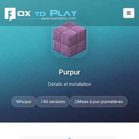
Purpur
Détails et installation
Purpur
40 versions
Mises à jour journalières