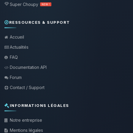
Super Choupy
NEW !
RESSOURCES & SUPPORT
Accueil
Actualités
FAQ
Documentation API
Forum
Contact / Support
INFORMATIONS LÉGALES
Notre entreprise
Mentions légales