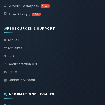
Serveur Teamspeak
NEW !
Super Choupy
NEW !
RESSOURCES & SUPPORT
Accueil
Actualités
FAQ
Documentation API
Forum
Contact / Support
INFORMATIONS LÉGALES