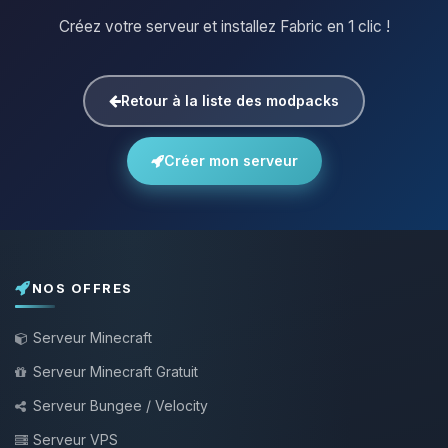
Créez votre serveur et installez Fabric en 1 clic !
Retour à la liste des modpacks
Créer mon serveur
NOS OFFRES
Serveur Minecraft
Serveur Minecraft Gratuit
Serveur Bungee / Velocity
Serveur VPS