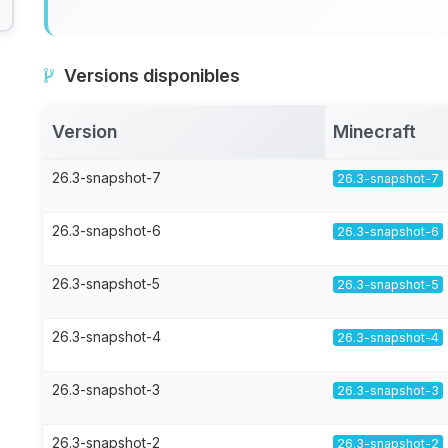
Versions disponibles
Version
Minecraft
26.3-snapshot-7
26.3-snapshot-7
26.3-snapshot-6
26.3-snapshot-6
26.3-snapshot-5
26.3-snapshot-5
26.3-snapshot-4
26.3-snapshot-4
26.3-snapshot-3
26.3-snapshot-3
26.3-snapshot-2
26.3-snapshot-2