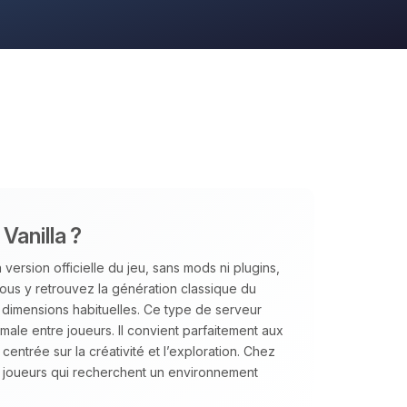
Vanilla ?
version officielle du jeu, sans mods ni plugins,
us y retrouvez la génération classique du
s dimensions habituelles. Ce type de serveur
aximale entre joueurs. Il convient parfaitement aux
ntrée sur la créativité et l’exploration. Chez
joueurs qui recherchent un environnement