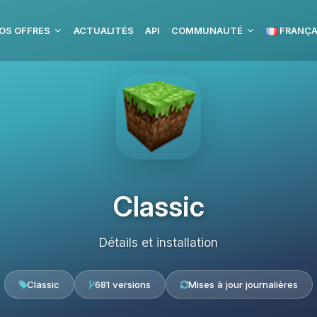
OS OFFRES
ACTUALITÉS
API
COMMUNAUTÉ
FRANÇA
Classic
Détails et installation
Classic
681 versions
Mises à jour journalières