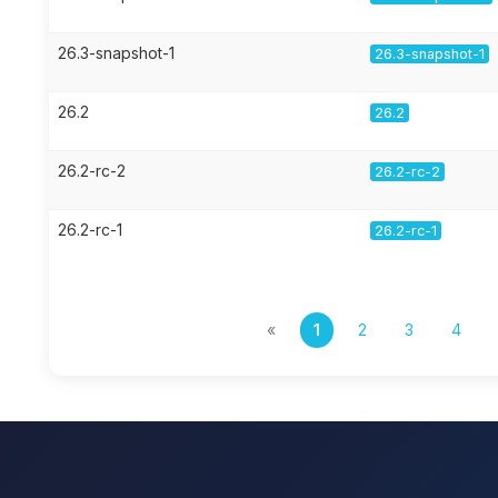
26.3-snapshot-1
26.3-snapshot-1
26.2
26.2
26.2-rc-2
26.2-rc-2
26.2-rc-1
26.2-rc-1
«
1
2
3
4