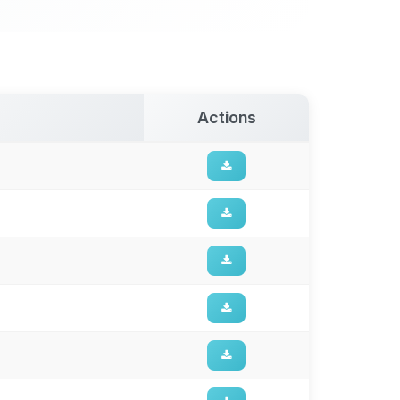
Actions