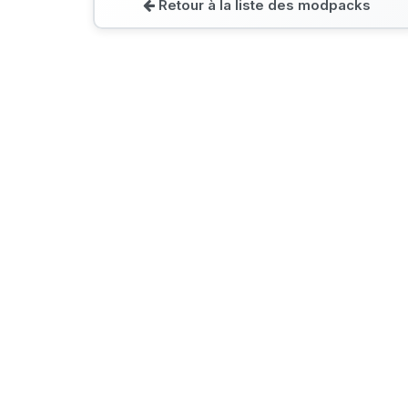
Retour à la liste des modpacks