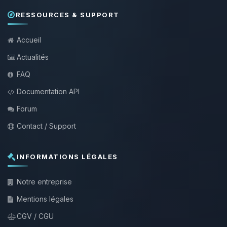
RESSOURCES & SUPPORT
Accueil
Actualités
FAQ
Documentation API
Forum
Contact / Support
INFORMATIONS LÉGALES
Notre entreprise
Mentions légales
CGV / CGU