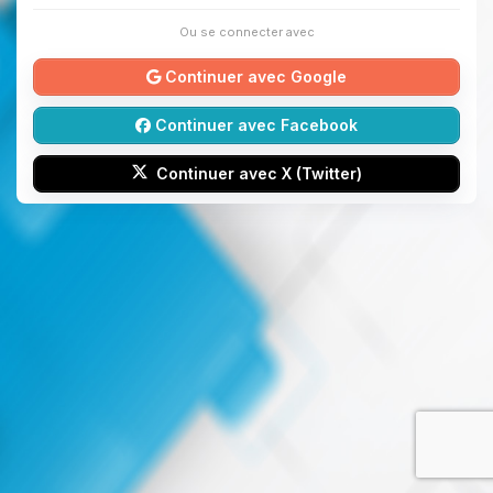
Ou se connecter avec
Continuer avec Google
Continuer avec Facebook
Continuer avec X (Twitter)