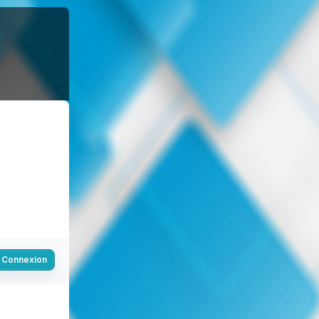
Connexion