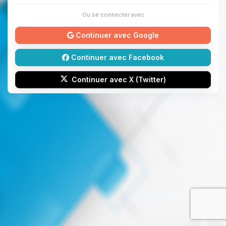
Ou se connecter avec
Continuer avec Google
Continuer avec Facebook
Continuer avec X (Twitter)