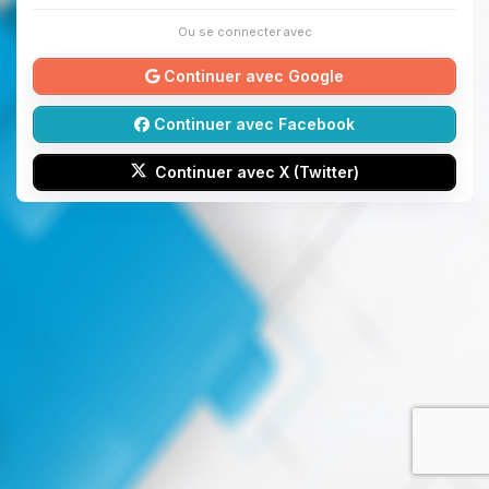
Ou se connecter avec
Continuer avec Google
Continuer avec Facebook
Continuer avec X (Twitter)