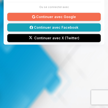
Ou se connecter avec
Continuer avec Google
Continuer avec Facebook
Continuer avec X (Twitter)