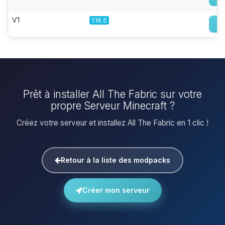
V1
1.16.5
Prêt à installer All The Fabric sur votre
propre Serveur Minecraft ?
Créez votre serveur et installez All The Fabric en 1 clic !
Retour à la liste des modpacks
Créer mon serveur