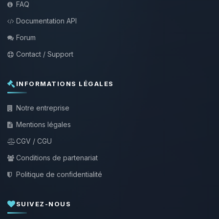
FAQ
Documentation API
Forum
Contact / Support
INFORMATIONS LÉGALES
Notre entreprise
Mentions légales
CGV / CGU
Conditions de partenariat
Politique de confidentialité
SUIVEZ-NOUS