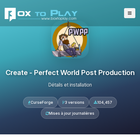
Create - Perfect World Post Production
Détails et installation
CurseForge
3 versions
104,457
Mises à jour journalières