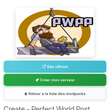
Site officiel
Créer mon serveur
Retour à la liste des modpacks
Create - Perfect World Post