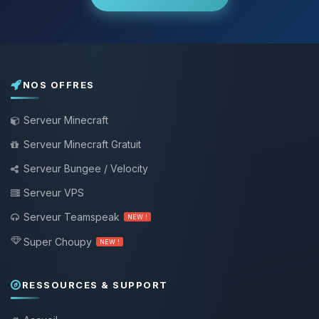
NOS OFFRES
Serveur Minecraft
Serveur Minecraft Gratuit
Serveur Bungee / Velocity
Serveur VPS
Serveur Teamspeak
NEW !
Super Choupy
NEW !
RESSOURCES & SUPPORT