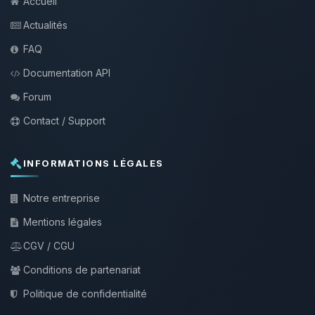
Accueil
Actualités
FAQ
Documentation API
Forum
Contact / Support
INFORMATIONS LÉGALES
Notre entreprise
Mentions légales
CGV / CGU
Conditions de partenariat
Politique de confidentialité