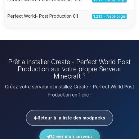
Perfect World- Post Production 0.1
1.21.1 - NeoForge
Prêt à installer Create - Perfect World Post
Production sur votre propre Serveur
Minecraft ?
Créez votre serveur et installez Create - Perfect World Post
Production en 1 clic !
Retour à la liste des modpacks
Créer mon serveur