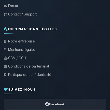
Forum
Contact / Support
INFORMATIONS LÉGALES
Notre entreprise
Mentions légales
CGV / CGU
Conditions de partenariat
Politique de confidentialité
SUIVEZ-NOUS
Facebook