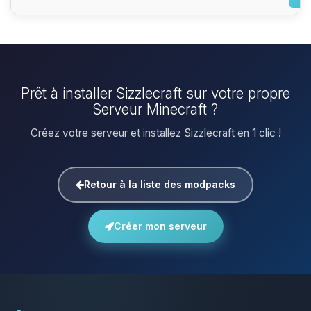
Prêt à installer Sizzlecraft sur votre propre
Serveur Minecraft ?
Créez votre serveur et installez Sizzlecraft en 1 clic !
Retour à la liste des modpacks
Créer mon serveur