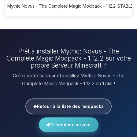
Mythic Novus - The Complete Magic Modpack - 1.12.2-STABLE-7
Prêt à installer Mythic: Novus - The
Complete Magic Modpack - 1.12.2 sur votre
propre Serveur Minecraft ?
Créez votre serveur et installez Mythic: Novus - The
Complete Magic Modpack - 1.12.2 en 1 clic !
Retour à la liste des modpacks
Créer mon serveur