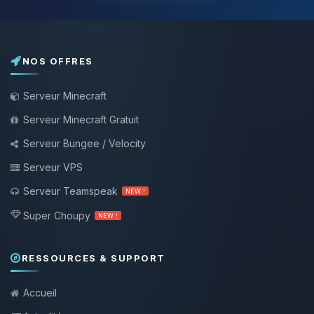
NOS OFFRES
Serveur Minecraft
Serveur Minecraft Gratuit
Serveur Bungee / Velocity
Serveur VPS
Serveur Teamspeak
NEW !
Super Choupy
NEW !
RESSOURCES & SUPPORT
Accueil