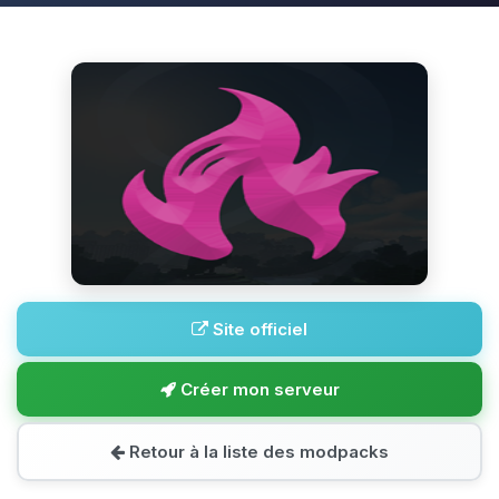
Site officiel
Créer mon serveur
Retour à la liste des modpacks