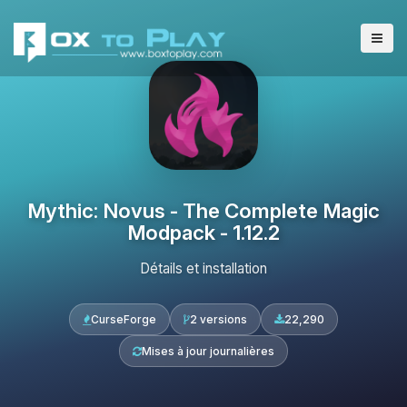
Mythic: Novus - The Complete Magic
Modpack - 1.12.2
Détails et installation
CurseForge
2 versions
22,290
Mises à jour journalières