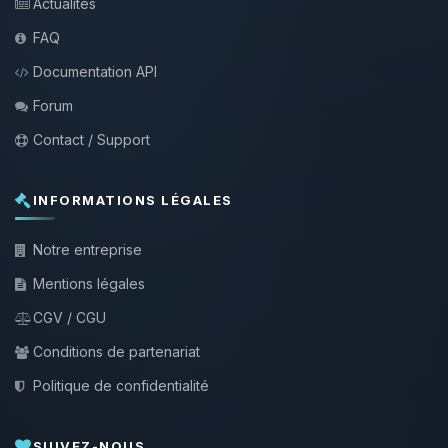
Actualités
FAQ
Documentation API
Forum
Contact / Support
INFORMATIONS LÉGALES
Notre entreprise
Mentions légales
CGV / CGU
Conditions de partenariat
Politique de confidentialité
SUIVEZ-NOUS