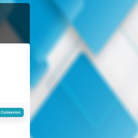
Connexion